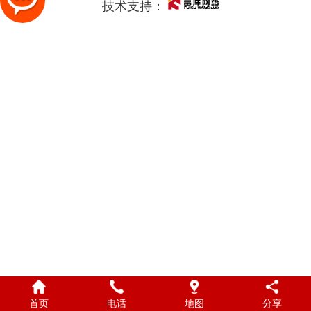
技术支持：
首页
电话
地图
分享