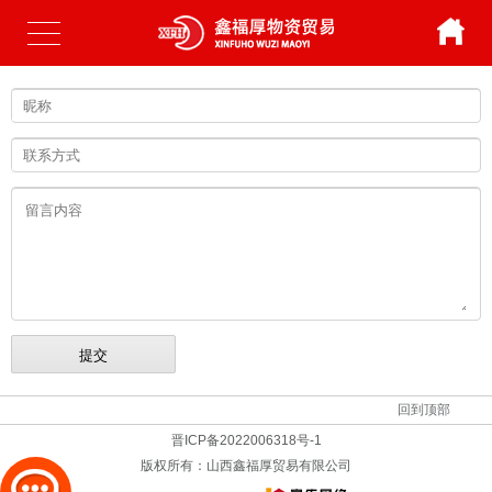
回到顶部
晋ICP备2022006318号-1
版权所有：
山西鑫福厚贸易有限公司