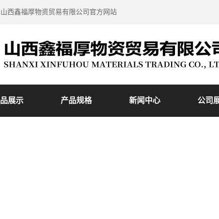
到山西鑫福厚物资贸易有限公司官方网站
品展示
产品规格
新闻中心
公司