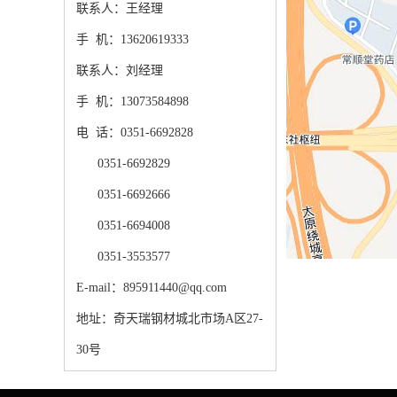
联系人：王经理
手 机：13620619333
联系人：刘经理
手 机：13073584898
电 话：0351-6692828
0351-6692829
0351-6692666
0351-6694008
0351-3553577
E-mail：895911440@qq.com
地址：奇天瑞钢材城北市场A区27-
30号