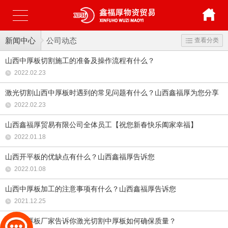
新闻中心
公司动态
查看分类
山西中厚板切割施工的准备及操作流程有什么？
2022.02.23
激光切割山西中厚板时遇到的常见问题有什么？山西鑫福厚为您分享
2022.02.23
山西鑫福厚贸易有限公司全体员工【祝您新春快乐阖家幸福】
2022.01.18
山西开平板的优缺点有什么？山西鑫福厚告诉您
2022.01.08
山西中厚板加工的注意事项有什么？山西鑫福厚告诉您
2021.12.25
山西中厚板厂家告诉你激光切割中厚板如何确保质量？