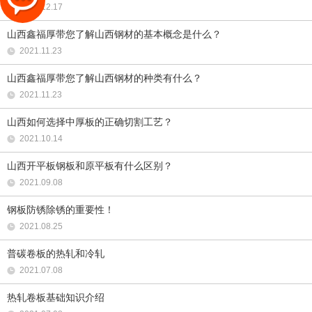
2021.12.17
山西鑫福厚带您了解山西钢材的基本概念是什么？
2021.11.23
山西鑫福厚带您了解山西钢材的种类有什么？
2021.11.23
山西如何选择中厚板的正确切割工艺？
2021.10.14
山西开平板钢板和原平板有什么区别？
2021.09.08
钢板防锈除锈的重要性！
2021.08.25
普碳卷板的热轧和冷轧
2021.07.08
热轧卷板基础知识介绍