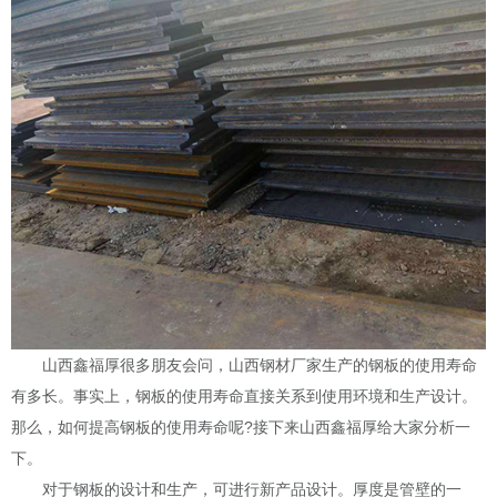
山西鑫福厚很多朋友会问，山西钢材厂家生产的钢板的使用寿命
有多长。事实上，钢板的使用寿命直接关系到使用环境和生产设计。
那么，如何提高钢板的使用寿命呢
?
接下来山西鑫福厚给大家分析一
下。
对于钢板的设计和生产，可进行新产品设计。厚度是管壁的一