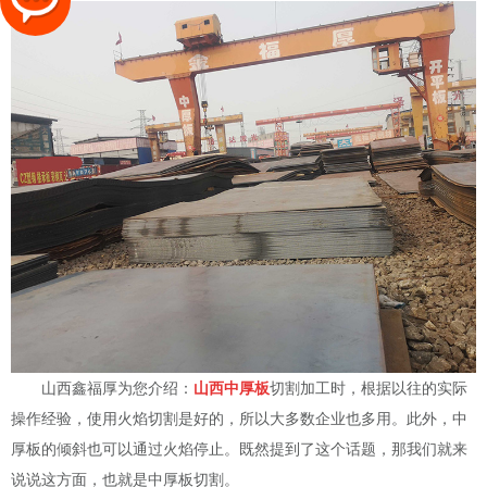
山西鑫福厚为您介绍：
山西中厚板
切割加工时，根据以往的实际
操作经验，使用火焰切割是好的，所以大多数企业也多用。此外，中
厚板的倾斜也可以通过火焰停止。既然提到了这个话题，那我们就来
说说这方面，也就是中厚板切割。