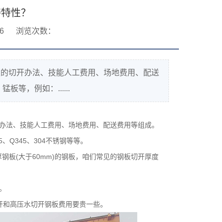
铸特性？
6
浏览次数：
板的切开办法、技能人工费用、场地费用、配送
，例如：......
办法、技能人工费用、场地费用、配送费用等组成。
Q345、304不锈钢等等。
、厚钢板(大于60mm)的钢板，咱们常见的钢板切开厚度
。
开和高压水切开钢板费用要贵一些。