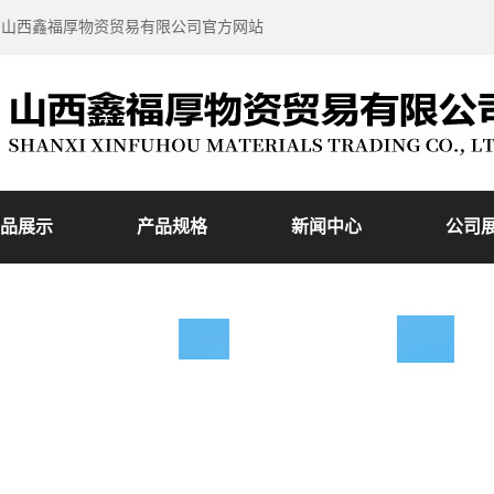
到山西鑫福厚物资贸易有限公司官方网站
品展示
产品规格
新闻中心
公司