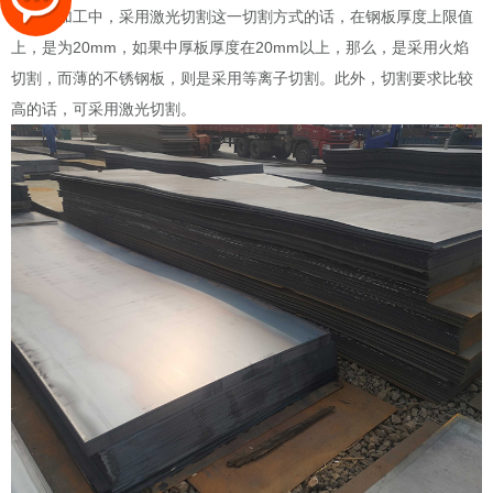
板切割加工中，采用激光切割这一切割方式的话，在钢板厚度上限值
上，是为20mm，如果中厚板厚度在20mm以上，那么，是采用火焰
切割，而薄的不锈钢板，则是采用等离子切割。此外，切割要求比较
高的话，可采用激光切割。