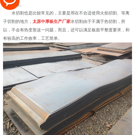
切割质量。
水切割也是比较常见的，主要是用在不合适使用火焰切割、等离
子切割的地方，
太原中厚板生产厂家
水切割由于不属于热切割，所
以，不会有热变形这一问题，而且，还可以满足板面平整度要求，和
有较高的工作效率，工艺简单。